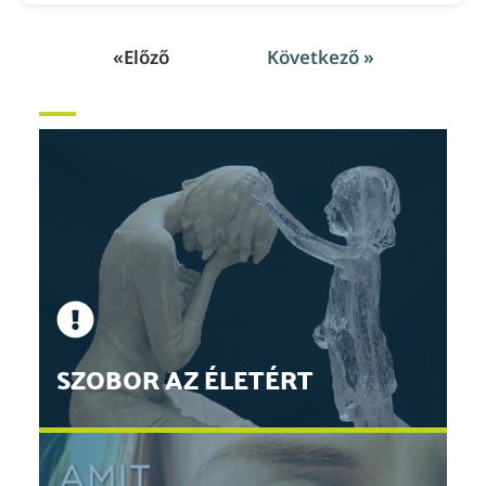
«Előző
Következő »
SZOBOR AZ ÉLETÉRT