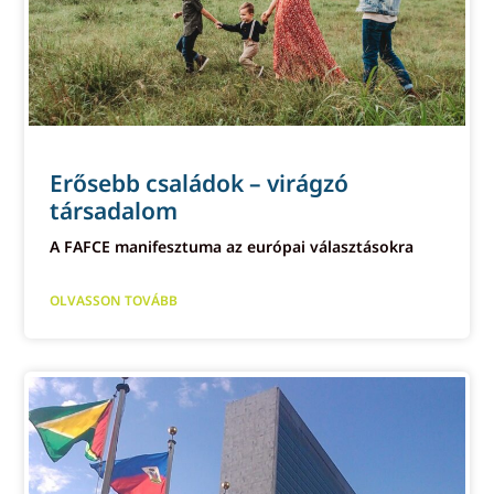
Erősebb családok – virágzó
társadalom
A FAFCE manifesztuma az európai választásokra
OLVASSON TOVÁBB