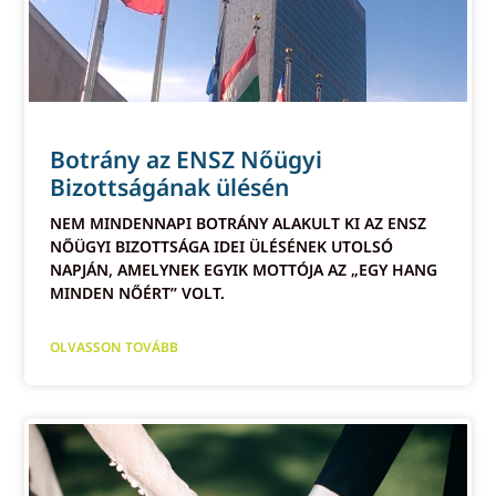
Botrány az ENSZ Nőügyi
Bizottságának ülésén
NEM MINDENNAPI BOTRÁNY ALAKULT KI AZ ENSZ
NŐÜGYI BIZOTTSÁGA IDEI ÜLÉSÉNEK UTOLSÓ
NAPJÁN, AMELYNEK EGYIK MOTTÓJA AZ „EGY HANG
MINDEN NŐÉRT” VOLT.
OLVASSON TOVÁBB